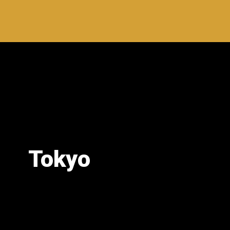
Tokyo