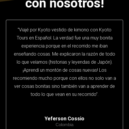
con nosotros!
“Viajé por Kyoto vestido de kimono con Kyoto
Tours en Español. La verdad fue una muy bonita
experiencia porque en el recorrido me iban
enseñando cosas. Me explicaron la razón de todo
lo que veíamos (historias y leyendas de Japón).
¡Aprendí un montón de cosas nuevas! Los
recomiendo mucho porque con ellos no solo van a
ver cosas bonitas sino también van a aprender de
todo lo que vean en su recorrido”.
Yeferson Cossio
Colombia