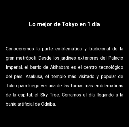
Lo
m
ejor de Tokyo en 1 día
Conoceremos la parte emblemática y tradicional de la
gran metrópoli. Desde los jardines exteriores del Palacio
Imperial, el barrio de Akihabara es el centro tecnológico
del país. Asakusa, el templo más visitado y popular de
Tokio para luego ver una de las tomas más emblemáticas
de la capital: el Sky Tree. Cerramos el día llegando a la
bahía artificial de Odaiba.