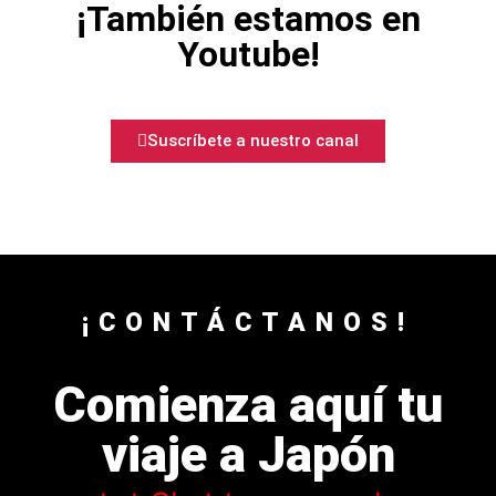
¡También estamos en
Youtube!
Suscríbete a nuestro canal
¡CONTÁCTANOS!
Comienza aquí tu
viaje a Japón