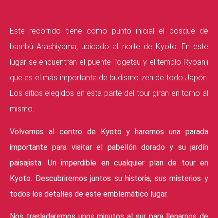
Este recorrido tiene como punto inicial el bosque de
bambú Arashiyama, ubicado al norte de Kyoto. En este
lugar se encuentran el puente Togetsu y el templo Ryoanji
que es el más importante de budismo zen de todo Japón.
Los sitios elegidos en esta parte del tour giran en torno al
mismo.
Volvemos al centro de Kyoto y haremos una parada
importante para visitar el pabellón dorado y su jardín
paisajista. Un imperdible en cualquier plan de tour en
Kyoto. Descubriremos juntos su historia, sus misterios y
todos los detalles de este emblemático lugar.
Nos trasladaremos unos minutos al sur para llenarnos de