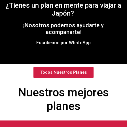
¿Tienes un plan en mente para viajar a
Japón?
¡Nosotros podemos ayudarte y
acompañarte!
Escríbenos por WhatsApp
Todos Nuestros Planes
Nuestros mejores
planes