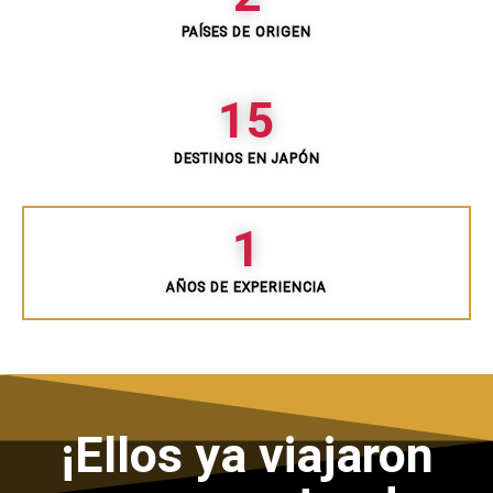
PAÍSES DE ORIGEN
15
DESTINOS EN JAPÓN
1
AÑOS DE EXPERIENCIA
¡Ellos ya viajaron