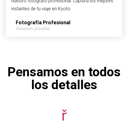
nuestro fotógrafo profesional. Captura los mejores
instantes de tu viaje en Kyoto.
Fotografía Profesional
Sesiones privadas
Pensamos en todos
los detalles