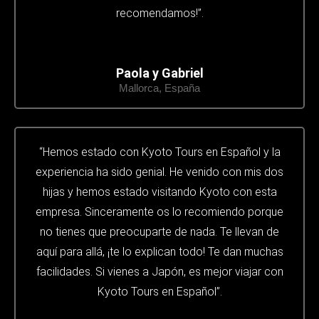
recomendamos!”.
Paola y Gabriel
Mallorca, España
“Hemos estado con Kyoto Tours en Español y la
experiencia ha sido genial. He venido con mis dos
hijas y hemos estado visitando Kyoto con esta
empresa. Sinceramente os lo recomiendo porque
no tienes que preocuparte de nada. Te llevan de
aquí para allá, ¡te lo explican todo! Te dan muchas
facilidades. Si vienes a Japón, es mejor viajar con
Kyoto Tours en Español”.