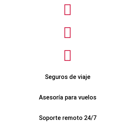
Seguros de viaje
Asesoría para vuelos
Soporte remoto 24/7