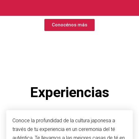
Conocénos más
Experiencias
Conoce la profundidad de la cultura japonesa a
través de tu experiencia en un ceremonia del té
auténtica. Te llevamos a las mejores casas de té en