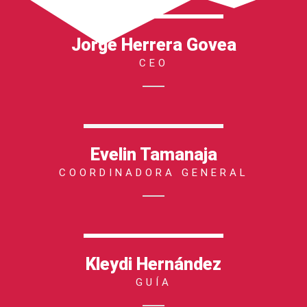
Jorge Herrera Govea
CEO
Evelin Tamanaja
COORDINADORA GENERAL
Kleydi Hernández
GUÍA