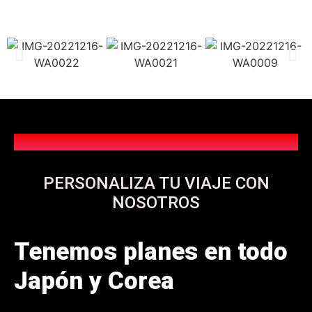
PERSONALIZA TU VIAJE CON
NOSOTROS
Tenemos planes en todo
Japón y C
or
ea