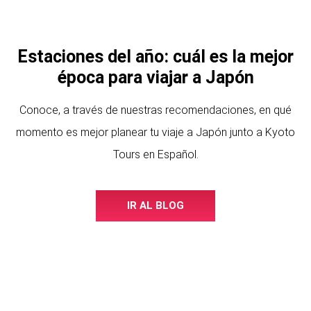
Estaciones del año: cuál es la mejor
época para viajar a Japón
Conoce, a través de nuestras recomendaciones, en qué
momento es mejor planear tu viaje a Japón junto a Kyoto
Tours en Español.
IR AL BLOG