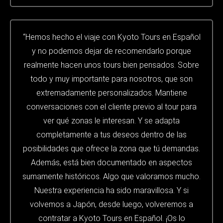
“Hemos hecho el viaje con Kyoto Tours en Español
y no podemos dejar de recomendarlo porque
realmente hacen unos tours bien pensados. Sobre
todo y muy importante para nosotros, que son
extremadamente personalizados. Mantiene
conversaciones con el cliente previo al tour para
ver qué zonas le interesan. Y se adapta
completamente a tus deseos dentro de las
posibilidades que ofrece la zona que tú demandas.
Además, está bien documentado en aspectos
sumamente históricos. Algo que valoramos mucho.
Nuestra experiencia ha sido maravillosa. Y si
volvemos a Japón, desde luego, volveremos a
contratar a Kyoto Tours en Español. ¡Os lo