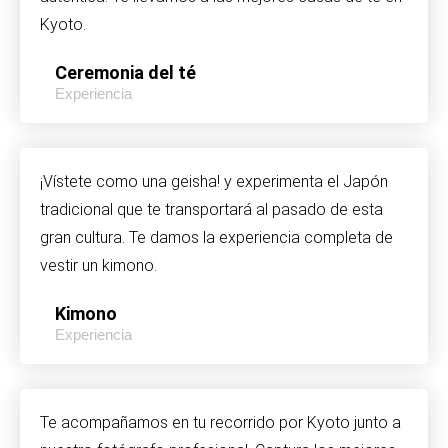
Kyoto.
Ceremonia del té
Experiencia
¡Vístete como una geisha! y experimenta el Japón
tradicional que te transportará al pasado de esta
gran cultura. Te damos la experiencia completa de
vestir un kimono.
Kimono
Experiencia
Te acompañamos en tu recorrido por Kyoto junto a