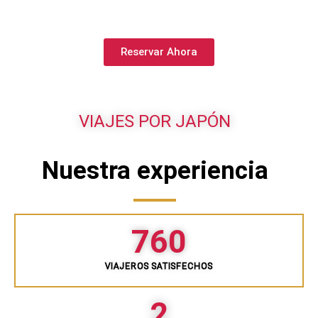
Reservar Ahora
VIAJES POR JAPÓN
Nuestra experiencia
760
VIAJEROS SATISFECHOS
2