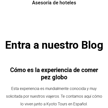
Asesoría de hoteles
Entra a nuestro Blog
Cómo es la experiencia de comer
pez globo
Esta experiencia es mundialmente conocida y muy
solicitada por nuestros viajeros. Te contamos aquí cómo
lo viven junto a Kyoto Tours en Español.