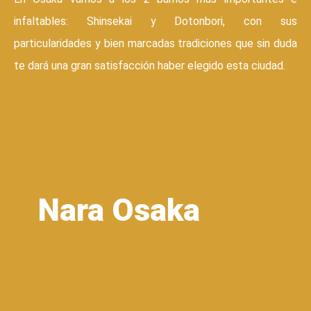
infaltables: Shinsekai y Dotonbori, con sus
particularidades y bien marcadas tradiciones que sin duda
te dará una gran satisfacción haber elegido esta ciudad.
Nara Osaka